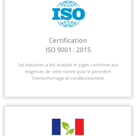
Certification
ISO 9001 : 2015
Set industries a été évaluée et jugée conforme aux
exigences de cette norme pour le périmètre
Thermoformage et conditionnement.