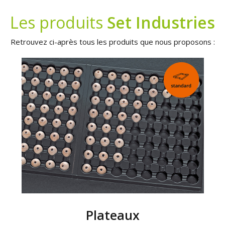
Les produits
Set Industries
Retrouvez ci-après tous les produits que nous proposons :
Plateaux