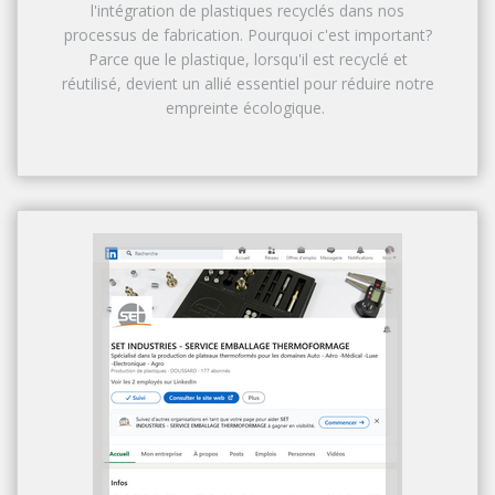
l'intégration de plastiques recyclés dans nos
processus de fabrication. Pourquoi c'est important?
Parce que le plastique, lorsqu'il est recyclé et
réutilisé, devient un allié essentiel pour réduire notre
empreinte écologique.