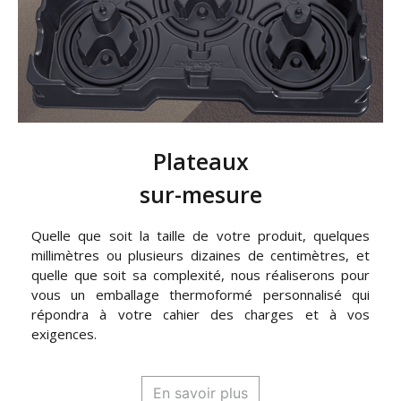
Plateaux
sur-mesure
Quelle que soit la taille de votre produit, quelques
millimètres ou plusieurs dizaines de centimètres, et
quelle que soit sa complexité, nous réaliserons pour
vous un emballage thermoformé personnalisé qui
répondra à votre cahier des charges et à vos
exigences.
En savoir plus