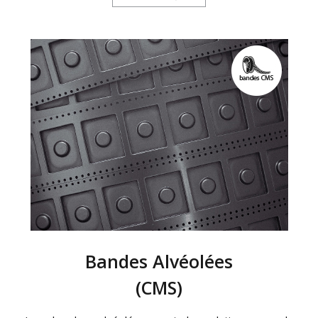
Bandes Alvéolées
(CMS)