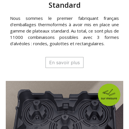
Standard
Nous sommes le premier fabriquant français
d'emballages thermoformés à avoir mis en place une
gamme de plateaux standard. Au total, ce sont plus de
11000 combinaisons possibles avec 3 formes
d'alvéoles : rondes, goulottes et rectangulaires.
En savoir plus