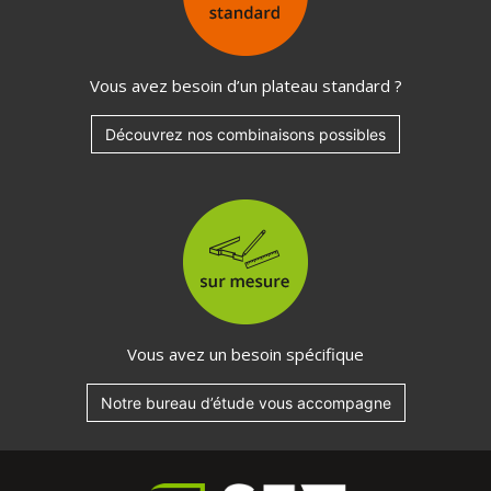
Vous avez besoin d’un plateau standard ?
Découvrez nos combinaisons possibles
Vous avez un besoin spécifique
Notre bureau d’étude vous accompagne