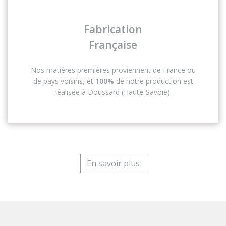
Fabrication
Française
Nos matières premières proviennent de France ou
de pays voisins, et
100%
de notre production est
réalisée à Doussard (Haute-Savoie).
En savoir plus