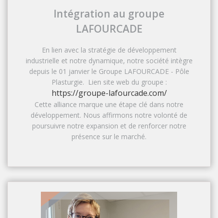
Intégration au groupe
LAFOURCADE
En lien avec la stratégie de développement
industrielle et notre dynamique, notre société intègre
depuis le 01 janvier le Groupe LAFOURCADE - Pôle
Plasturgie. Lien site web du groupe :
https://groupe-lafourcade.com/
Cette alliance marque une étape clé dans notre
développement. Nous affirmons notre volonté de
poursuivre notre expansion et de renforcer notre
présence sur le marché.