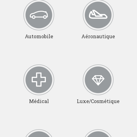
Automobile
Aéronautique
Médical
Luxe/Cosmétique