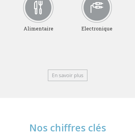
Alimentaire
Electronique
En savoir plus
Nos chiffres clés