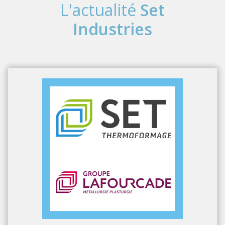
L'actualité
Set
Industries