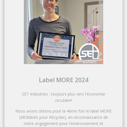
Label MORE 2024
SET Industries : toujours plus vers l'économie
circulaire!
Nous avons obtenu pour la 4ème fois le label MORE
(MObilisés pour REcycler), en reconnaissance de
notre engagement pour l'environnement et