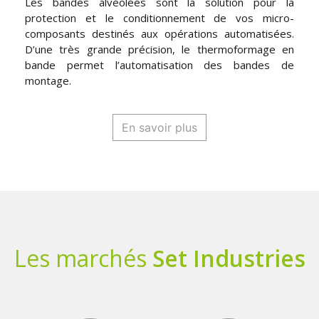
Les bandes alvéolées sont la solution pour la
protection et le conditionnement de vos micro-
composants destinés aux opérations automatisées.
D’une très grande précision, le thermoformage en
bande permet l’automatisation des bandes de
montage.
En savoir plus
Les marchés
Set Industries